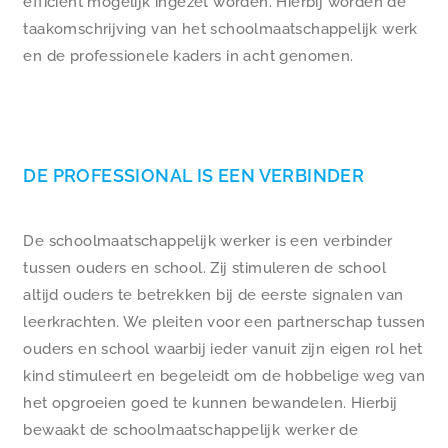
efficiënt mogelijk ingezet worden. Hierbij worden de
taakomschrijving van het schoolmaatschappelijk werk
en de professionele kaders in acht genomen.
DE PROFESSIONAL IS EEN VERBINDER
De schoolmaatschappelijk werker is een verbinder
tussen ouders en school. Zij stimuleren de school
altijd ouders te betrekken bij de eerste signalen van
leerkrachten. We pleiten voor een partnerschap tussen
ouders en school waarbij ieder vanuit zijn eigen rol het
kind stimuleert en begeleidt om de hobbelige weg van
het opgroeien goed te kunnen bewandelen. Hierbij
bewaakt de schoolmaatschappelijk werker de