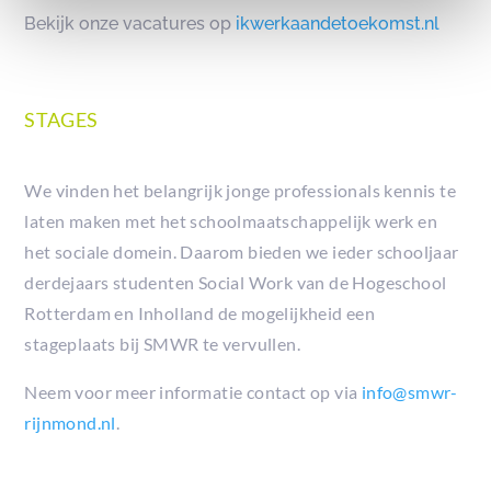
Bekijk onze vacatures op
ikwerkaandetoekomst.nl
STAGES
We vinden het belangrijk jonge professionals kennis te
laten maken met het schoolmaatschappelijk werk en
het sociale domein. Daarom bieden we ieder schooljaar
derdejaars studenten Social Work van de Hogeschool
Rotterdam en Inholland de mogelijkheid een
stageplaats bij SMWR te vervullen.
Neem voor meer informatie contact op via
info@smwr-
rijnmond.nl
.