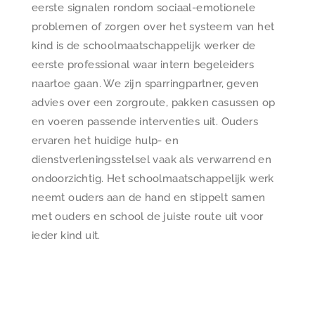
eerste signalen rondom sociaal-emotionele
problemen of zorgen over het systeem van het
kind is de schoolmaatschappelijk werker de
eerste professional waar intern begeleiders
naartoe gaan. We zijn sparringpartner, geven
advies over een zorgroute, pakken casussen op
en voeren passende interventies uit. Ouders
ervaren het huidige hulp- en
dienstverleningsstelsel vaak als verwarrend en
ondoorzichtig. Het schoolmaatschappelijk werk
neemt ouders aan de hand en stippelt samen
met ouders en school de juiste route uit voor
ieder kind uit.