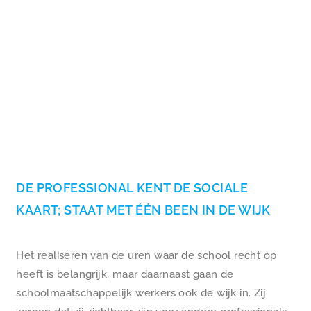
DE PROFESSIONAL KENT DE SOCIALE
KAART; STAAT MET ÉÉN BEEN IN DE WIJK
Het realiseren van de uren waar de school recht op
heeft is belangrijk, maar daarnaast gaan de
schoolmaatschappelijk werkers ook de wijk in. Zij