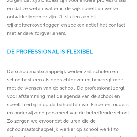
zorgen dat zij zichtbaar zijn voor andere professionals
en dat ze weten wat er in de wijk speelt en welke
ontwikkelingen er zijn. Zij sluiten aan bij
wijknetwerkoverleggen en zoeken actief het contact
met andere zorgverleners.
DE PROFESSIONAL IS FLEXIBEL
De schoolmaatschappelijk werker ziet scholen en
schoolbesturen als opdrachtgever en beweegt mee
met de wensen van de school. De professional zorgt
voor afstemming met de agenda van de school en
speelt hierbij in op de behoeften van kinderen, ouders
en onderwijzend personeel van de betreffende school.
Zo zorgen we ervoor dat de uren die de
schoolmaatschappelijk werker op school werkt zo