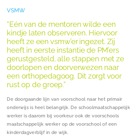
VSMW
“Eén van de mentoren wilde een
kindje laten observeren. Hiervoor
heeft ze een vsmw’er ingezet. Zij
heeft in eerste instantie de PM’ers
gerustgesteld, alle stappen met ze
doorlopen en doorverwezen naar
een orthopedagoog. Dit zorgt voor
rust op de groep.”
De doorgaande lijn van voorschool naar het primair
onderwijs is heel belangrijk. De schoolmaatschappelijk
werker is daarom bij voorkeur ook de voorschools
maatschappelijk werker op de voorschool of een
kinderdagverblijf in de wijk.