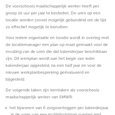
De voorschools maatschappelijk werker heeft per
groep 20 uur per jaar te besteden. De uren op een
locatie worden zoveel mogelijk gebundeld om de tijd
zo effectief mogelijk te benutten.
Voor iedere organisatie en locatie wordt in overleg met
de locatiemanager een plan op maat gemaakt voor de
invulling van de uren die dat kalenderjaar beschikbaar
zijn. Dit werkplan wordt aan het begin van ieder
kalenderjaar opgesteld, na een half jaar en voor de
nieuwe werkplanbespreking geëvalueerd en
bijgesteld.
De volgende taken zijn kerntaken als voorschools
maatschappelijk werker van SMWR:
het bijwonen van 6 zorgoverleggen per kalenderjaar,
in de vorm van een multidisciplinair overleg met